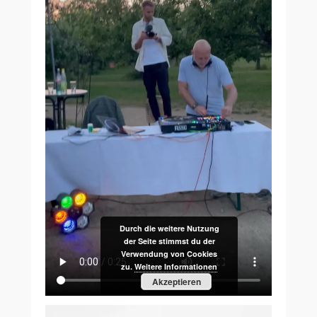
Durch die weitere Nutzung
der Seite stimmst du der
Verwendung von Cookies
zu.
Weitere Informationen
Akzeptieren