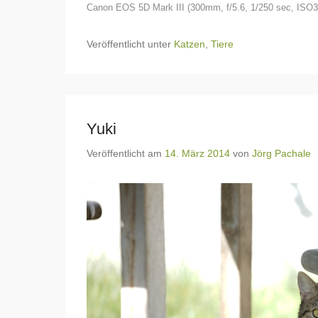
Canon EOS 5D Mark III (300mm, f/5.6, 1/250 sec, ISO3
Veröffentlicht unter
Katzen
,
Tiere
Yuki
Veröffentlicht am
14. März 2014
von
Jörg Pachale