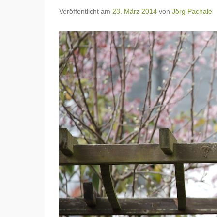
Veröffentlicht am
23. März 2014
von
Jörg Pachale