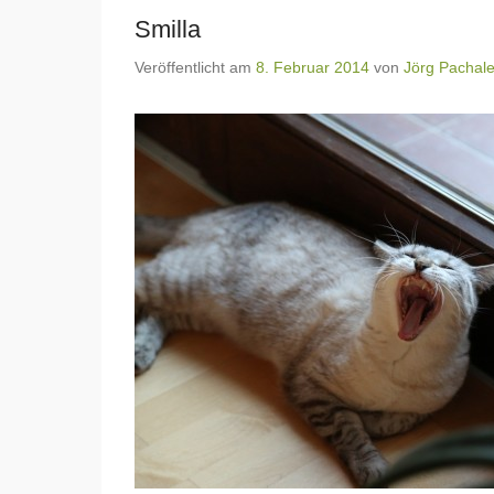
Smilla
Veröffentlicht am
8. Februar 2014
von
Jörg Pachal