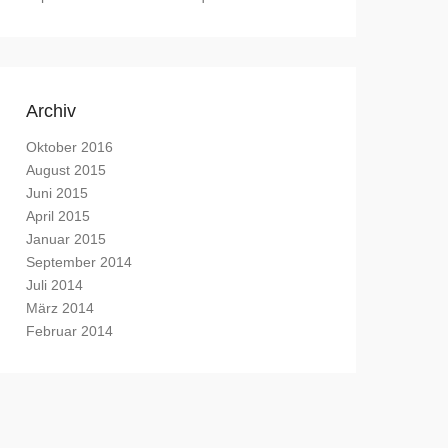
Archiv
Oktober 2016
August 2015
Juni 2015
April 2015
Januar 2015
September 2014
Juli 2014
März 2014
Februar 2014