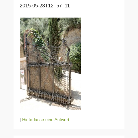
2015-05-28T12_57_11
|
Hinterlasse eine Antwort