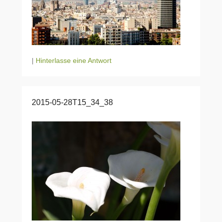
|
Hinterlasse eine Antwort
2015-05-28T15_34_38