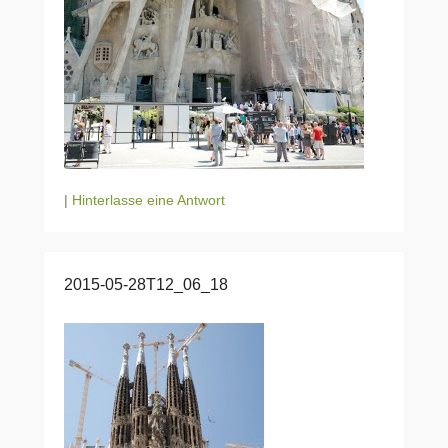
|
Hinterlasse eine Antwort
2015-05-28T12_06_18