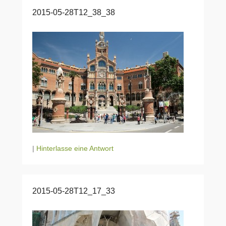
2015-05-28T12_38_38
|
Hinterlasse eine Antwort
2015-05-28T12_17_33