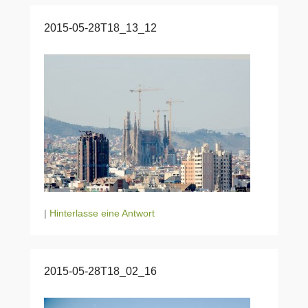
2015-05-28T18_13_12
|
Hinterlasse eine Antwort
2015-05-28T18_02_16