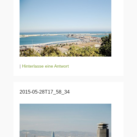
|
Hinterlasse eine Antwort
2015-05-28T17_58_34